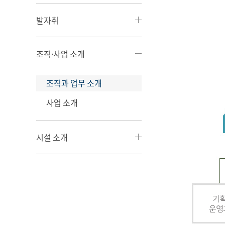
발자취
조직·사업 소개
조직과 업무 소개
사업 소개
시설 소개