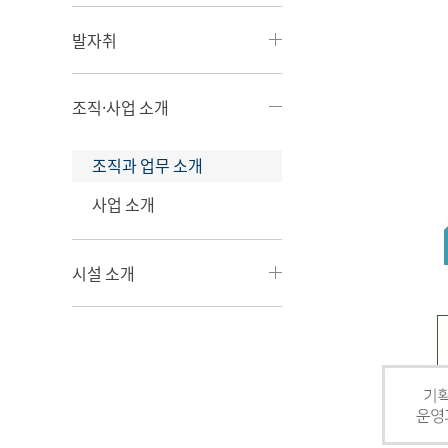
발자취
조직·사업 소개
조직과 업무 소개
사업 소개
시설 소개