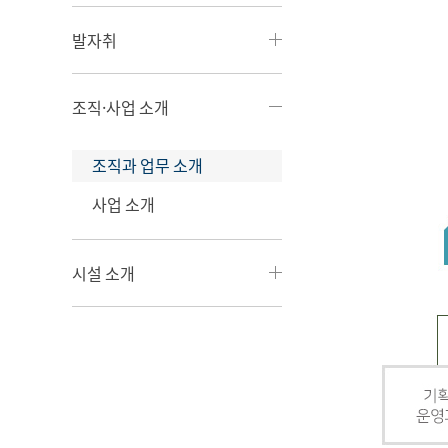
발자취
조직·사업 소개
조직과 업무 소개
사업 소개
시설 소개