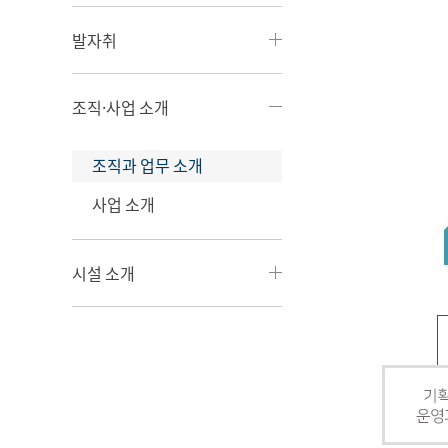
발자취
조직·사업 소개
조직과 업무 소개
사업 소개
시설 소개