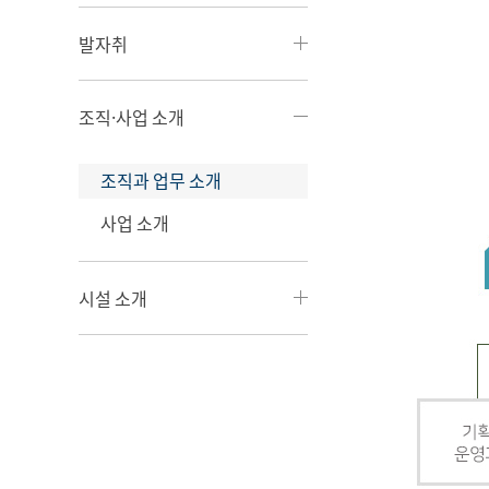
발자취
조직·사업 소개
조직과 업무 소개
사업 소개
시설 소개