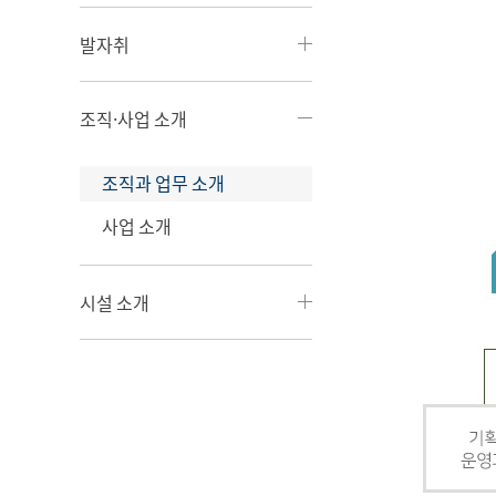
발자취
조직·사업 소개
조직과 업무 소개
사업 소개
시설 소개