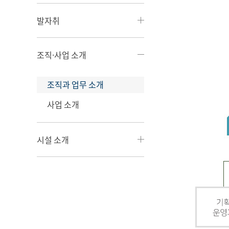
발자취
조직·사업 소개
조직과 업무 소개
사업 소개
시설 소개