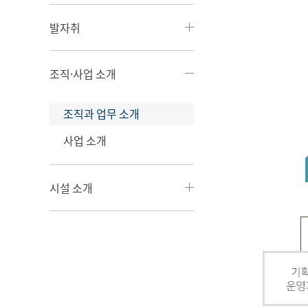
발자취
조직·사업 소개
조직과 업무 소개
사업 소개
시설 소개