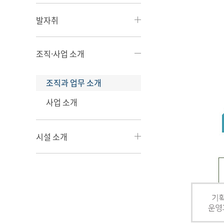
발자취
조직·사업 소개
조직과 업무 소개
사업 소개
시설 소개