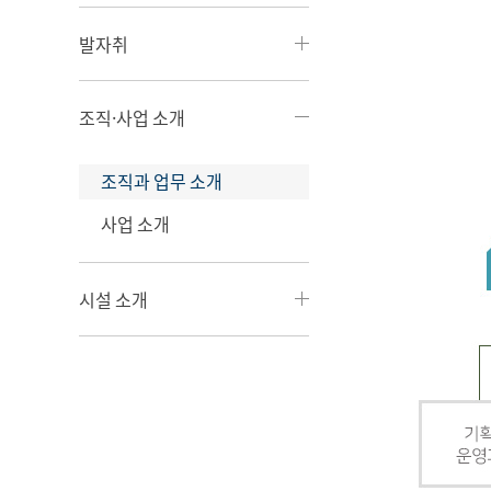
발자취
조직·사업 소개
조직과 업무 소개
사업 소개
시설 소개