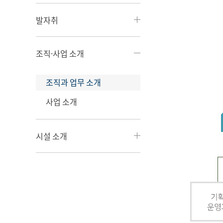
발자취
조직·사업 소개
조직과 업무 소개
사업 소개
시설 소개