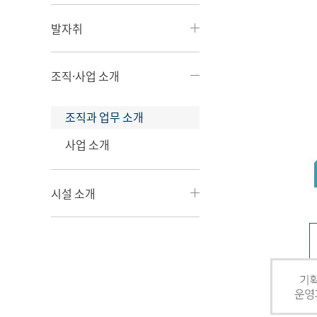
발자취
조직·사업 소개
조직과 업무 소개
사업 소개
시설 소개