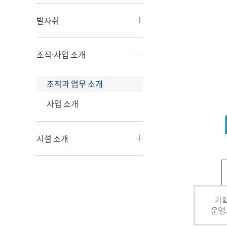
발자취
조직·사업 소개
조직과 업무 소개
사업 소개
시설 소개