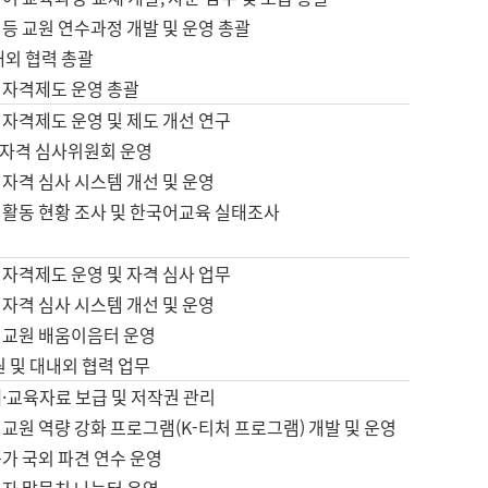
등 교원 연수과정 개발 및 운영 총괄
내외 협력 총괄
 자격제도 운영 총괄
 자격제도 운영 및 제도 개선 연구
자격 심사위원회 운영
자격 심사 시스템 개선 및 운영
 활동 현황 조사 및 한국어교육 실태조사
 자격제도 운영 및 자격 심사 업무
자격 심사 시스템 개선 및 운영
어교원 배움이음터 운영
원 및 대내외 협력 업무
·교육자료 보급 및 저작권 관리
교원 역량 강화 프로그램(K-티처 프로그램) 개발 및 운영
가 국외 파견 연수 운영