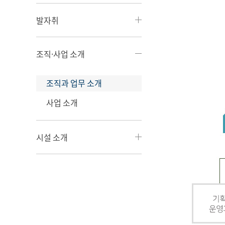
발자취
조직·사업 소개
조직과 업무 소개
사업 소개
시설 소개