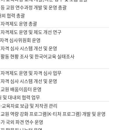
등 교원 연수과정 개발 및 운영 총괄
내외 협력 총괄
 자격제도 운영 총괄
 자격제도 운영 및 제도 개선 연구
자격 심사위원회 운영
자격 심사 시스템 개선 및 운영
 활동 현황 조사 및 한국어교육 실태조사
 자격제도 운영 및 자격 심사 업무
자격 심사 시스템 개선 및 운영
어교원 배움이음터 운영
원 및 대내외 협력 업무
·교육자료 보급 및 저작권 관리
교원 역량 강화 프로그램(K-티처 프로그램) 개발 및 운영
가 국외 파견 연수 운영