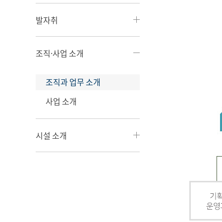
발자취
조직·사업 소개
조직과 업무 소개
사업 소개
시설 소개