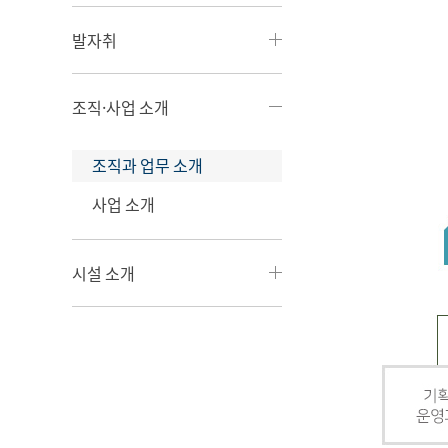
발자취
조직·사업 소개
조직과 업무 소개
사업 소개
시설 소개