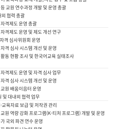
등 교원 연수과정 개발 및 운영 총괄
내외 협력 총괄
 자격제도 운영 총괄
 자격제도 운영 및 제도 개선 연구
자격 심사위원회 운영
자격 심사 시스템 개선 및 운영
 활동 현황 조사 및 한국어교육 실태조사
 자격제도 운영 및 자격 심사 업무
자격 심사 시스템 개선 및 운영
어교원 배움이음터 운영
원 및 대내외 협력 업무
·교육자료 보급 및 저작권 관리
교원 역량 강화 프로그램(K-티처 프로그램) 개발 및 운영
가 국외 파견 연수 운영