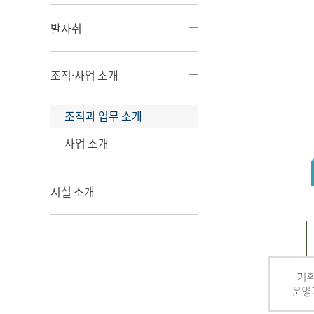
발자취
조직·사업 소개
조직과 업무 소개
사업 소개
시설 소개