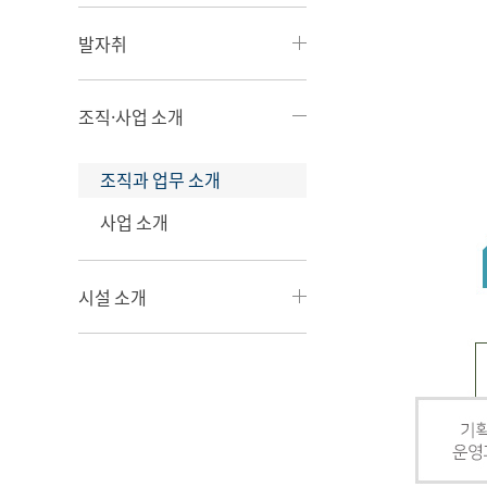
발자취
조직·사업 소개
조직과 업무 소개
사업 소개
시설 소개