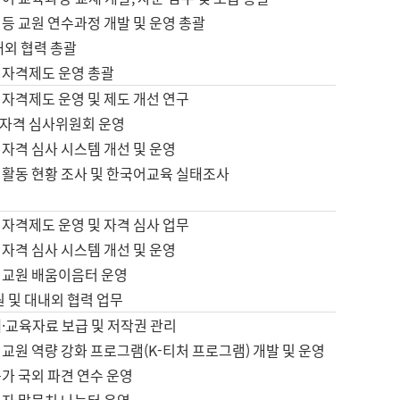
등 교원 연수과정 개발 및 운영 총괄
내외 협력 총괄
 자격제도 운영 총괄
 자격제도 운영 및 제도 개선 연구
자격 심사위원회 운영
자격 심사 시스템 개선 및 운영
 활동 현황 조사 및 한국어교육 실태조사
 자격제도 운영 및 자격 심사 업무
자격 심사 시스템 개선 및 운영
어교원 배움이음터 운영
원 및 대내외 협력 업무
·교육자료 보급 및 저작권 관리
교원 역량 강화 프로그램(K-티처 프로그램) 개발 및 운영
가 국외 파견 연수 운영