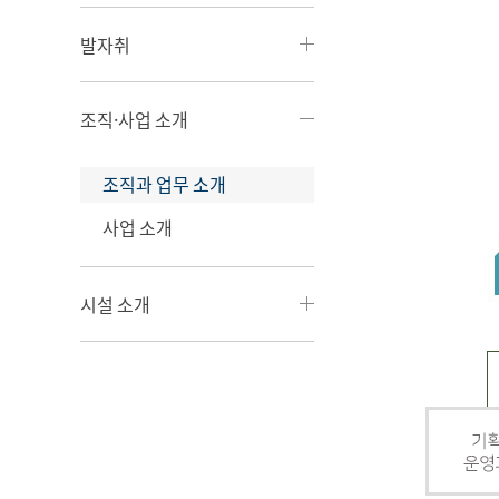
발자취
조직·사업 소개
조직과 업무 소개
사업 소개
시설 소개