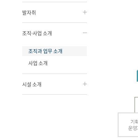
발자취
조직·사업 소개
조직과 업무 소개
사업 소개
시설 소개