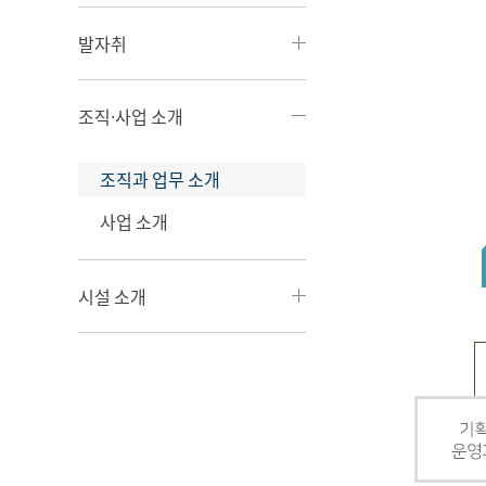
발자취
조직·사업 소개
조직과 업무 소개
사업 소개
시설 소개