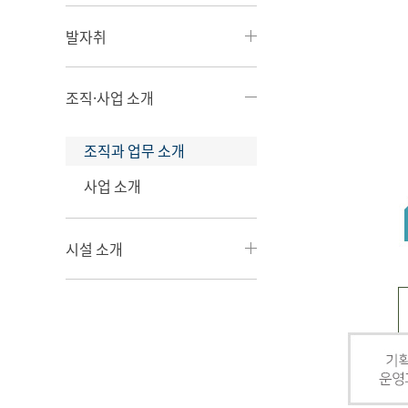
발자취
조직·사업 소개
조직과 업무 소개
사업 소개
시설 소개