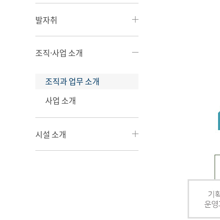
발자취
조직·사업 소개
조직과 업무 소개
사업 소개
시설 소개