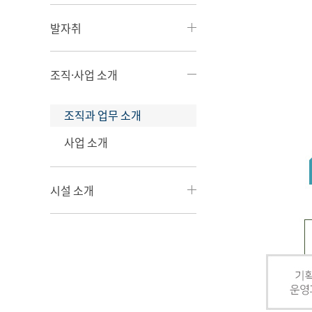
발자취
조직·사업 소개
조직과 업무 소개
사업 소개
시설 소개