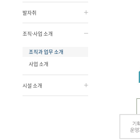
발자취
조직·사업 소개
조직과 업무 소개
사업 소개
시설 소개