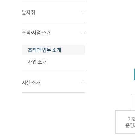
발자취
조직·사업 소개
조직과 업무 소개
사업 소개
시설 소개