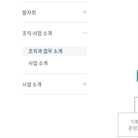
발자취
조직·사업 소개
조직과 업무 소개
사업 소개
시설 소개