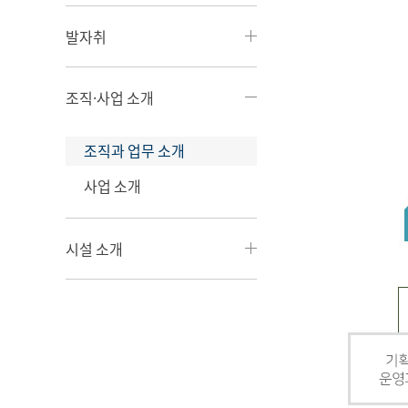
발자취
조직·사업 소개
조직과 업무 소개
사업 소개
시설 소개