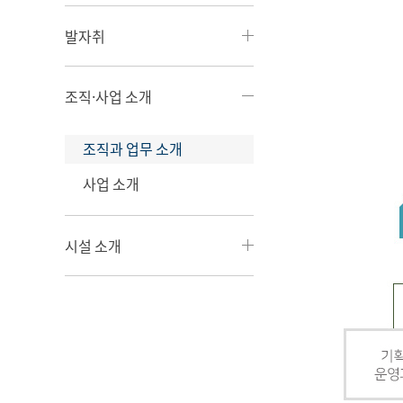
발자취
조직·사업 소개
조직과 업무 소개
사업 소개
시설 소개