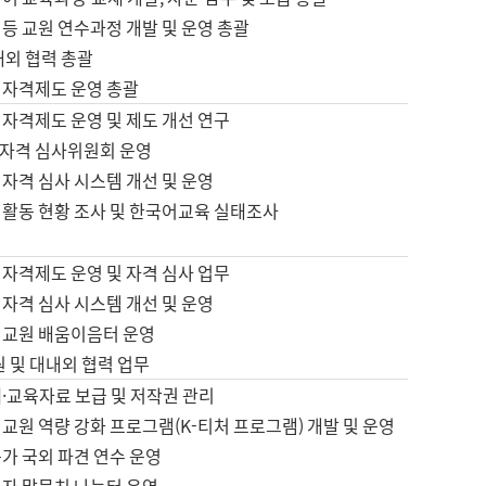
등 교원 연수과정 개발 및 운영 총괄
내외 협력 총괄
 자격제도 운영 총괄
 자격제도 운영 및 제도 개선 연구
자격 심사위원회 운영
자격 심사 시스템 개선 및 운영
 활동 현황 조사 및 한국어교육 실태조사
 자격제도 운영 및 자격 심사 업무
자격 심사 시스템 개선 및 운영
어교원 배움이음터 운영
원 및 대내외 협력 업무
·교육자료 보급 및 저작권 관리
교원 역량 강화 프로그램(K-티처 프로그램) 개발 및 운영
가 국외 파견 연수 운영