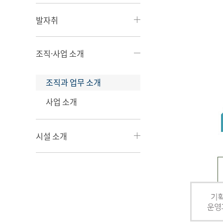
발자취
조직·사업 소개
조직과 업무 소개
사업 소개
시설 소개