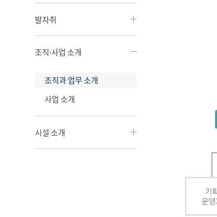
발자취
조직·사업 소개
조직과 업무 소개
사업 소개
시설 소개