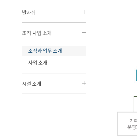
발자취
조직·사업 소개
조직과 업무 소개
사업 소개
시설 소개