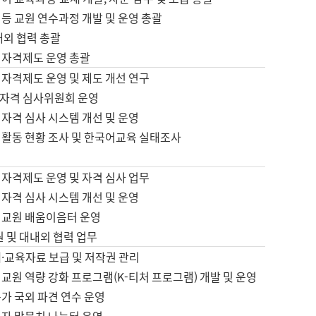
등 교원 연수과정 개발 및 운영 총괄
내외 협력 총괄
 자격제도 운영 총괄
 자격제도 운영 및 제도 개선 연구
자격 심사위원회 운영
자격 심사 시스템 개선 및 운영
 활동 현황 조사 및 한국어교육 실태조사
 자격제도 운영 및 자격 심사 업무
자격 심사 시스템 개선 및 운영
어교원 배움이음터 운영
원 및 대내외 협력 업무
·교육자료 보급 및 저작권 관리
교원 역량 강화 프로그램(K-티처 프로그램) 개발 및 운영
가 국외 파견 연수 운영