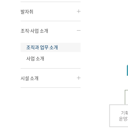
발자취
조직·사업 소개
조직과 업무 소개
사업 소개
시설 소개