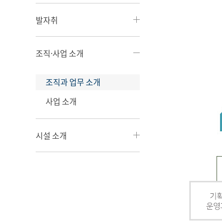
발자취
조직·사업 소개
조직과 업무 소개
사업 소개
시설 소개