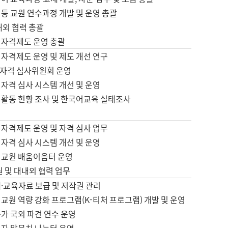
등 교원 연수과정 개발 및 운영 총괄
내외 협력 총괄
 자격제도 운영 총괄
 자격제도 운영 및 제도 개선 연구
자격 심사위원회 운영
자격 심사 시스템 개선 및 운영
 활동 현황 조사 및 한국어교육 실태조사
 자격제도 운영 및 자격 심사 업무
자격 심사 시스템 개선 및 운영
어교원 배움이음터 운영
원 및 대내외 협력 업무
·교육자료 보급 및 저작권 관리
교원 역량 강화 프로그램(K-티처 프로그램) 개발 및 운영
가 국외 파견 연수 운영