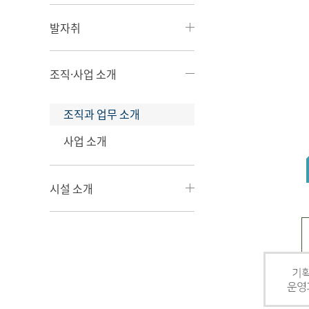
발자취
조직·사업 소개
조직과 업무 소개
사업 소개
시설 소개