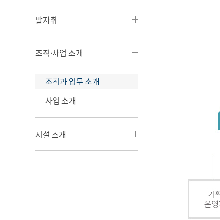
발자취
조직·사업 소개
조직과 업무 소개
사업 소개
시설 소개