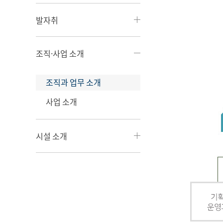
발자취
조직·사업 소개
조직과 업무 소개
사업 소개
시설 소개