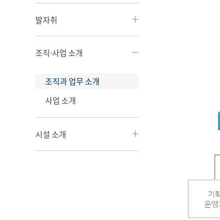
발자취
조직·사업 소개
조직과 업무 소개
사업 소개
시설 소개