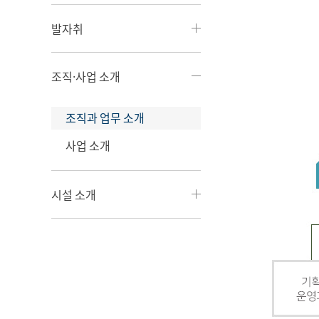
발자취
조직·사업 소개
조직과 업무 소개
사업 소개
시설 소개