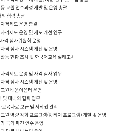
등 교원 연수과정 개발 및 운영 총괄
내외 협력 총괄
 자격제도 운영 총괄
 자격제도 운영 및 제도 개선 연구
자격 심사위원회 운영
자격 심사 시스템 개선 및 운영
 활동 현황 조사 및 한국어교육 실태조사
 자격제도 운영 및 자격 심사 업무
자격 심사 시스템 개선 및 운영
어교원 배움이음터 운영
원 및 대내외 협력 업무
·교육자료 보급 및 저작권 관리
교원 역량 강화 프로그램(K-티처 프로그램) 개발 및 운영
가 국외 파견 연수 운영