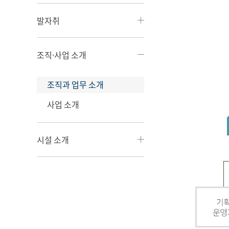
발자취
조직·사업 소개
조직과 업무 소개
사업 소개
시설 소개