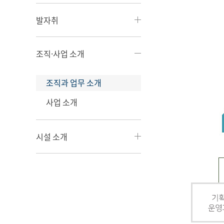
발자취
조직·사업 소개
조직과 업무 소개
사업 소개
시설 소개