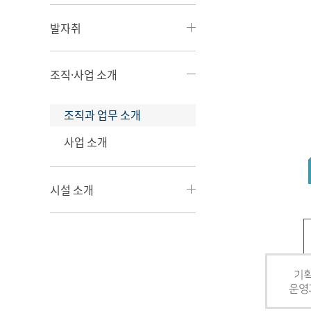
발자취
조직·사업 소개
조직과 업무 소개
사업 소개
시설 소개