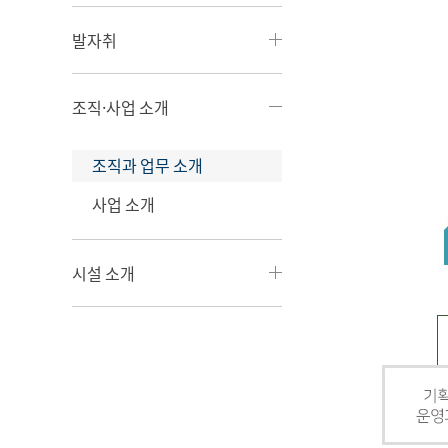
발자취
조직·사업 소개
조직과 업무 소개
사업 소개
시설 소개