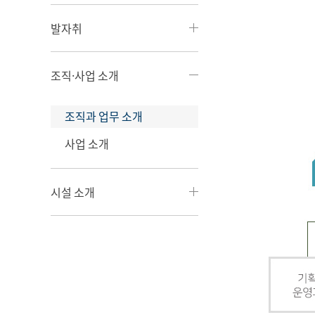
발자취
조직·사업 소개
조직과 업무 소개
사업 소개
시설 소개