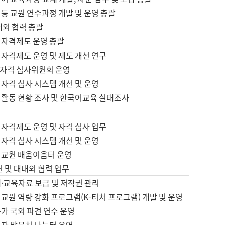
등 교원 연수과정 개발 및 운영 총괄
내외 협력 총괄
 자격제도 운영 총괄
 자격제도 운영 및 제도 개선 연구
자격 심사위원회 운영
자격 심사 시스템 개선 및 운영
 활동 현황 조사 및 한국어교육 실태조사
 자격제도 운영 및 자격 심사 업무
자격 심사 시스템 개선 및 운영
어교원 배움이음터 운영
원 및 대내외 협력 업무
·교육자료 보급 및 저작권 관리
교원 역량 강화 프로그램(K-티처 프로그램) 개발 및 운영
가 국외 파견 연수 운영