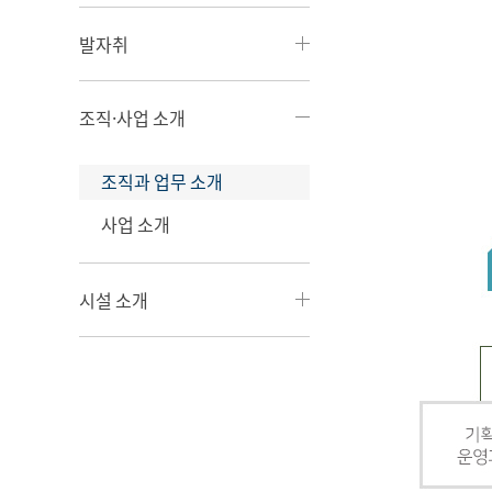
발자취
조직·사업 소개
조직과 업무 소개
사업 소개
시설 소개