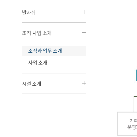
발자취
조직·사업 소개
조직과 업무 소개
사업 소개
시설 소개