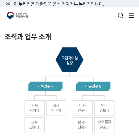
이 누리집은 대한민국 공식 전자정부 누리집입니다.
검색 열
전
조직과 업무 소개
국