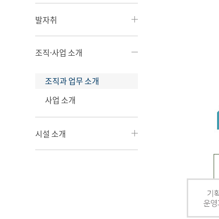
발자취
조직·사업 소개
조직과 업무 소개
사업 소개
시설 소개