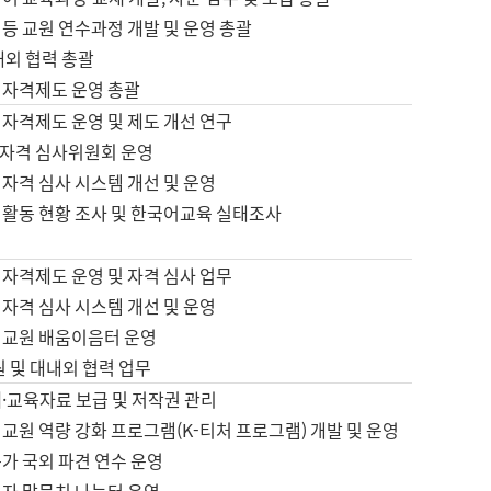
등 교원 연수과정 개발 및 운영 총괄
내외 협력 총괄
 자격제도 운영 총괄
 자격제도 운영 및 제도 개선 연구
자격 심사위원회 운영
자격 심사 시스템 개선 및 운영
 활동 현황 조사 및 한국어교육 실태조사
 자격제도 운영 및 자격 심사 업무
자격 심사 시스템 개선 및 운영
어교원 배움이음터 운영
원 및 대내외 협력 업무
·교육자료 보급 및 저작권 관리
교원 역량 강화 프로그램(K-티처 프로그램) 개발 및 운영
가 국외 파견 연수 운영