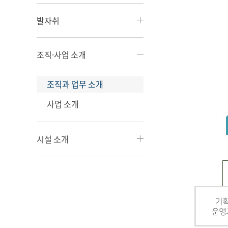
발자취
조직·사업 소개
조직과 업무 소개
사업 소개
시설 소개