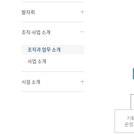
발자취
조직·사업 소개
조직과 업무 소개
사업 소개
시설 소개